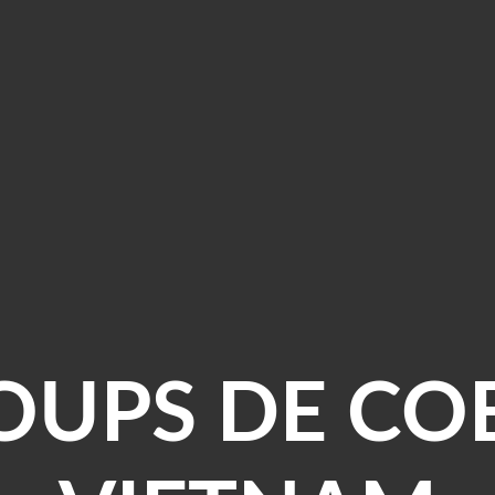
OUPS DE CO