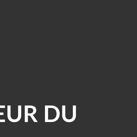
EUR DU