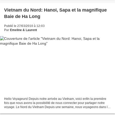
Vietnam du Nord: Hanoi, Sapa et la magnifique
Baie de Ha Long
Publié le 27/03/2010 à 12:03
Par
Emeline & Laurent
Hello Voyageurs! Depuis notre arrivée au Vietnam, voici enfin la première
fois que nous avons la possibilité de nous connecter pour partager notre
voyage. Le Nord du Vietnam Depuis une semaine, nous voyageons dans le
Nord du Vietnam avec des paysages...