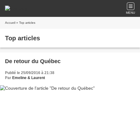
MENU
Accueil
» Top articles
Top articles
De retour du Québec
Publié le 25/09/2016 à 21:38
Par
Emeline & Laurent